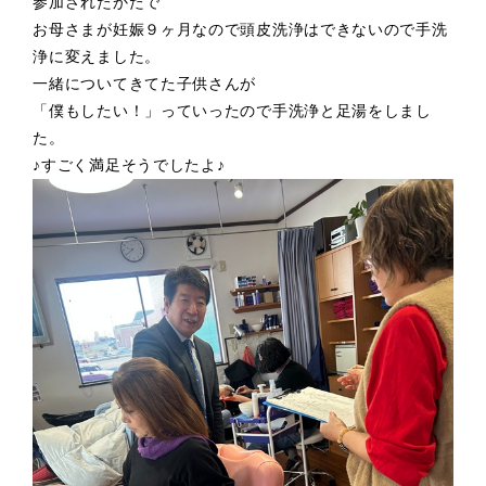
参加されたかたで
お母さまが妊娠９ヶ月なので頭皮洗浄はできないので手洗
浄に変えました。
一緒についてきてた子供さんが
「僕もしたい！」っていったので手洗浄と足湯をしまし
た。
♪すごく満足そうでしたよ♪