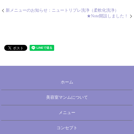
新メニューのお知らせ：ニュートリプレ洗浄（柔軟化洗浄）
★Note開設しました！
ホーム
美容室マンムについて
メニュー
コンセプト