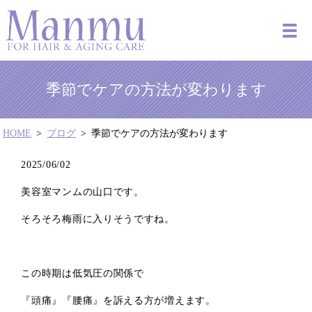
季節でケアの方法が変わります
HOME
ブログ
季節でケアの方法が変わります
2025/06/02
美容室マンムの山口です。
そろそろ梅雨に入りそうですね。
この時期は低気圧の関係で
『頭痛』『腰痛』
を訴える方が増えます。