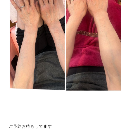
ご予約お待ちしてます