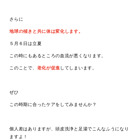
さらに
地球の傾きと共に体は変化します。
５月６日は立夏
この時にもあるところの血流が悪くなります。
このことで、
老化が促進
してしまいます。
ぜひ
この時期に合ったケアをしてみませんか？
個人差はありますが、頭皮洗浄と足湯でこんなふうになり
ますよ！