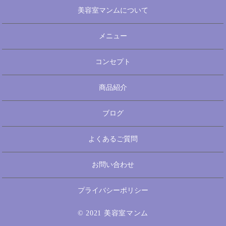
美容室マンムについて
メニュー
コンセプト
商品紹介
ブログ
よくあるご質問
お問い合わせ
プライバシーポリシー
© 2021 美容室マンム