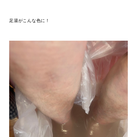
足湯がこんな色に！